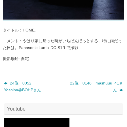
タイトル：HOME.
コメント：やはり家に帰った時がいちばんほっとする、特に雨だっ
た日は。Panasonic Lumix DC-S1R で撮影
撮影場所: 自宅
24位 0052
22位 0148 mashuuu_41さ
Yoshina@BOHPさん
ん
Youtube