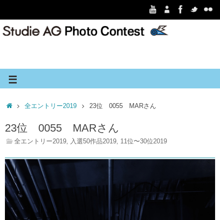
全エントリー2019
23位 0055 MARさん
23位 0055 MARさん
全エントリー2019
,
入選50作品2019
,
11位〜30位2019