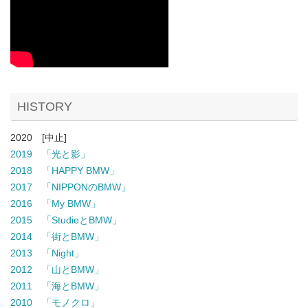
HISTORY
2020 [中止]
2019 「光と影」
2018 「HAPPY BMW」
2017 「NIPPONのBMW」
2016 「My BMW」
2015 「StudieとBMW」
2014 「街とBMW」
2013 「Night」
2012 「山とBMW」
2011 「海とBMW」
2010 「モノクロ」