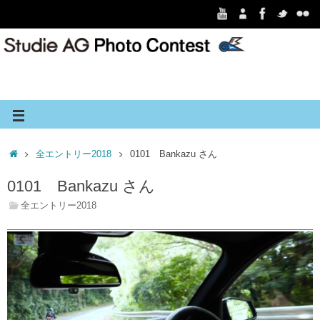
全エントリー2018
0101 Bankazu さん
0101 Bankazu さん
全エントリー2018