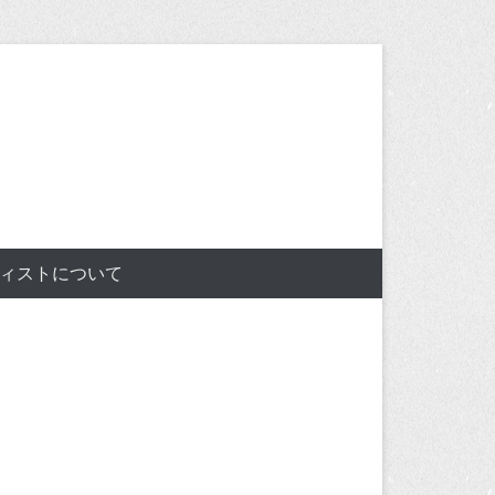
ィストについて