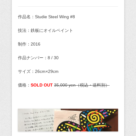
作品名：Studie Steel Wing #8
技法：鉄板にオイルペイント
制作：2016
作品ナンバー：8 / 30
サイズ：26cm×29cm
価格：
SOLD OUT
35,000 yen（税込・送料別）