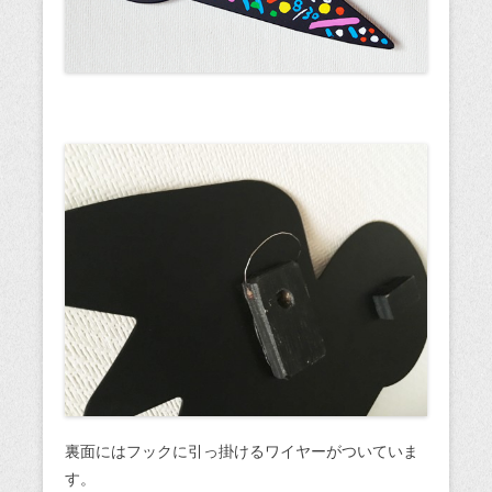
裏面にはフックに引っ掛けるワイヤーがついていま
す。